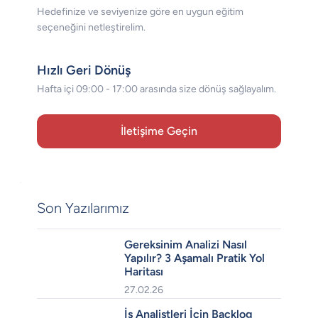
Hedefinize ve seviyenize göre en uygun eğitim
seçeneğini netleştirelim.
Hızlı Geri Dönüş
Hafta içi 09:00 - 17:00 arasında size dönüş sağlayalım.
Son Yazılarımız
Gereksinim Analizi Nasıl
Yapılır? 3 Aşamalı Pratik Yol
Haritası
27.02.26
İş Analistleri İçin Backlog