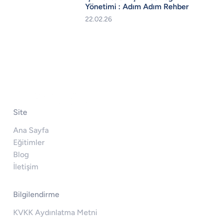
Yönetimi : Adım Adım Rehber
22.02.26
Site
Ana Sayfa
Eğitimler
Blog
İletişim
Bilgilendirme
KVKK Aydınlatma Metni