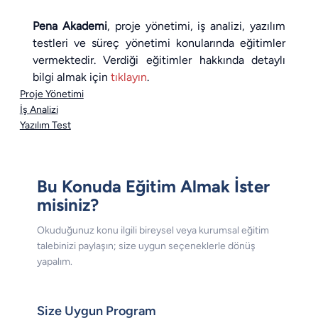
Pena Akademi
, proje yönetimi, iş analizi, yazılım 
testleri ve süreç yönetimi konularında eğitimler 
vermektedir. Verdiği eğitimler hakkında detaylı 
bilgi almak için 
tıklayın
.
Proje Yönetimi
İş Analizi
Yazılım Test
Bu Konuda Eğitim Almak İster
misiniz?
Okuduğunuz konu ilgili bireysel veya kurumsal eğitim
talebinizi paylaşın; size uygun seçeneklerle dönüş
yapalım.
Size Uygun Program