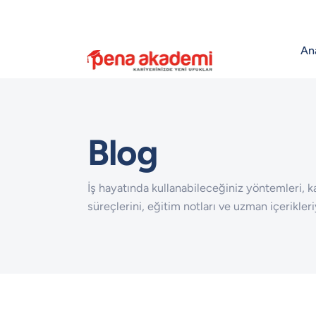
An
Blog
İş hayatında kullanabileceğiniz yöntemleri, ka
süreçlerini, eğitim notları ve uzman içerikleri