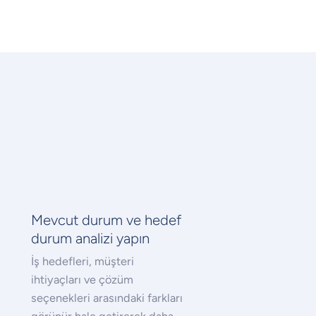
Mevcut durum ve hedef
durum analizi yapın
İş hedefleri, müşteri
ihtiyaçları ve çözüm
seçenekleri arasındaki farkları