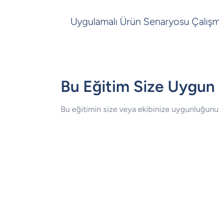
Uygulamalı Ürün Senaryosu Çalışm
Bu Eğitim Size Uygun
Bu eğitimin size veya ekibinize uygunluğunu 