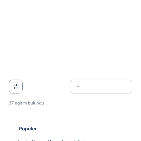
37 eğitim bulundu
Popüler