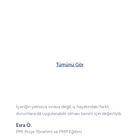
Tümünü Gör
İçeriğin yalnızca sınava değil, iş hayatındaki farklı
durumlara da uygulanabilir olması benim için değerliydi.
Esra Ö.
PMI Proje Yönetimi ve PMP Eğitimi