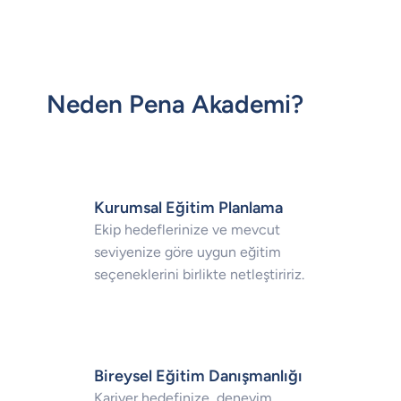
Neden Pena Akademi?
Kurumsal Eğitim Planlama
Ekip hedeflerinize ve mevcut
seviyenize göre uygun eğitim
seçeneklerini birlikte netleştiririz.
Bireysel Eğitim Danışmanlığı
Kariyer hedefinize, deneyim