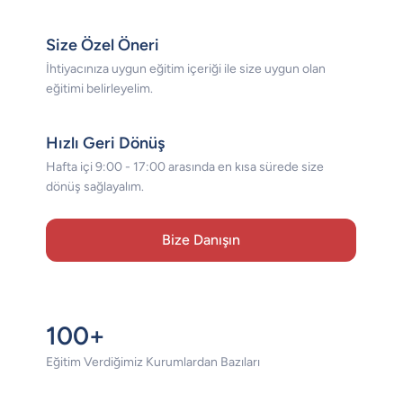
Size Özel Öneri
İhtiyacınıza uygun eğitim içeriği ile size uygun olan
eğitimi belirleyelim.
Hızlı Geri Dönüş
Hafta içi 9:00 - 17:00 arasında en kısa sürede size
dönüş sağlayalım.
Bize Danışın
100+
Eğitim Verdiğimiz Kurumlardan Bazıları