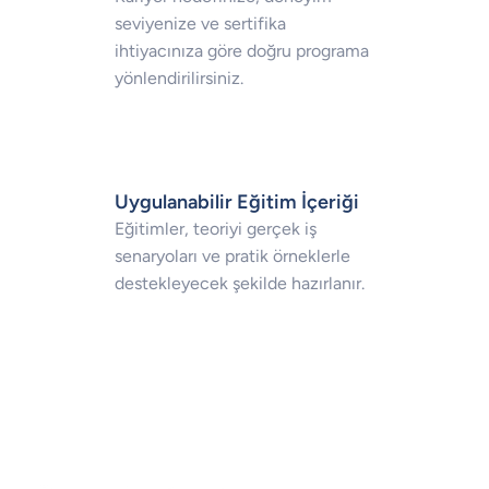
seviyenize ve sertifika
ihtiyacınıza göre doğru programa
yönlendirilirsiniz.
Uygulanabilir Eğitim İçeriği
Eğitimler, teoriyi gerçek iş
senaryoları ve pratik örneklerle
destekleyecek şekilde hazırlanır.