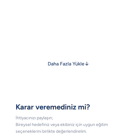
Daha Fazla Yükle
Karar veremediniz mi?
İhtiyacınızı paylaşın;
Bireysel hedefiniz veya ekibiniz için uygun eğitim
seçeneklerini birlikte değerlendirelim.