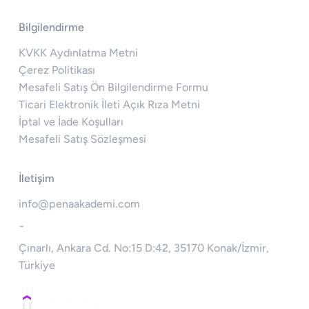
Bilgilendirme
KVKK Aydınlatma Metni
Çerez Politikası
Mesafeli Satış Ön Bilgilendirme Formu
Ticari Elektronik İleti Açık Rıza Metni
İptal ve İade Koşulları
Mesafeli Satış Sözleşmesi
İletişim
info@penaakademi.com
-
Çınarlı, Ankara Cd. No:15 D:42, 35170 Konak/İzmir,
Türkiye