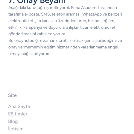
Aşağıdaki kutucuğu işaretleyerek Pena Akademi tarafından
tarafıma e-posta, SMS, telefon araması, WhatsApp ve benzeri
elektronik iletişim kanalları üzerinden ürün, hizmet, eğitim,
etkinlik, kampanya ve duyurulara ilişkin ticari elektronik ileti
gönderilmesini kabul ediyorum.
Bu onayı istediğim zaman ücretsiz olarak geri alabileceğimi ve
onay vermememin eğitim hizmetinden yararlanmama engel
olmayacağını biliyorum.
Site
Ana Sayfa
Eğitimler
Blog
İletişim