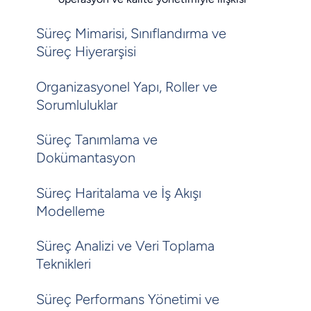
Süreç Mimarisi, Sınıflandırma ve
Süreç Hiyerarşisi
Organizasyonel Yapı, Roller ve
Sorumluluklar
Süreç Tanımlama ve
Dokümantasyon
Süreç Haritalama ve İş Akışı
Modelleme
Süreç Analizi ve Veri Toplama
Teknikleri
Süreç Performans Yönetimi ve