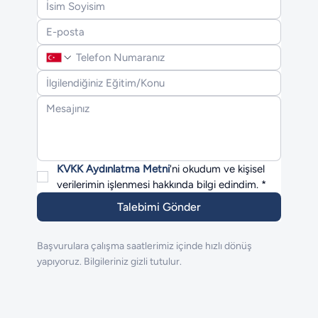
KVKK Aydınlatma Metni
'ni okudum ve kişisel 
verilerimin işlenmesi hakkında bilgi edindim.
*
Talebimi Gönder
Başvurulara çalışma saatlerimiz içinde hızlı dönüş
yapıyoruz. Bilgileriniz gizli tutulur.