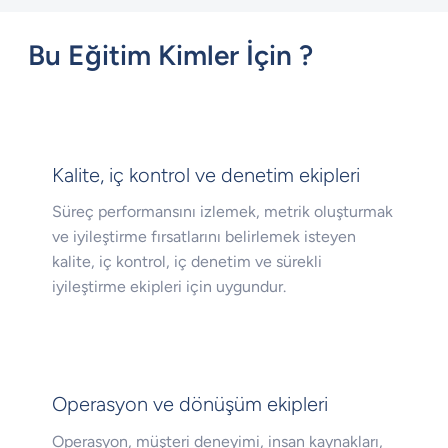
Bu Eğitim Kimler İçin ?
Kalite, iç kontrol ve denetim ekipleri
Süreç performansını izlemek, metrik oluşturmak
ve iyileştirme fırsatlarını belirlemek isteyen
kalite, iç kontrol, iç denetim ve sürekli
iyileştirme ekipleri için uygundur.
Operasyon ve dönüşüm ekipleri
Operasyon, müşteri deneyimi, insan kaynakları,