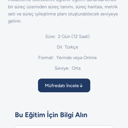
bir süreç üzerinden süreç tanımı, süreç haritası, metrik
seti ve süreç iyileştirme planı oluşturabilecek seviyeye
gelinir.
Süre:
2 Gün (12 Saat)
Dil
Türkçe
Format:
Yerinde veya Online
Seviye:
Orta
Müfredatı İncele
Bu Eğitim İçin Bilgi Alın