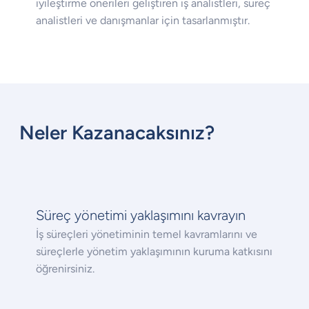
iyileştirme önerileri geliştiren iş analistleri, süreç
analistleri ve danışmanlar için tasarlanmıştır.
Neler Kazanacaksınız?
Süreç yönetimi yaklaşımını kavrayın
İş süreçleri yönetiminin temel kavramlarını ve
süreçlerle yönetim yaklaşımının kuruma katkısını
öğrenirsiniz.