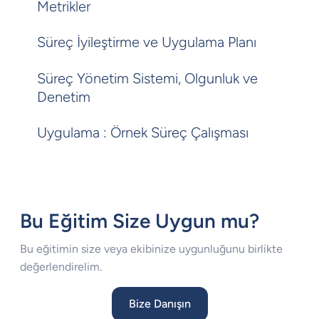
Metrikler
Süreç İyileştirme ve Uygulama Planı
Süreç Yönetim Sistemi, Olgunluk ve
Denetim
Uygulama : Örnek Süreç Çalışması
Bu Eğitim Size Uygun mu?
Bu eğitimin size veya ekibinize uygunluğunu birlikte
değerlendirelim.
Bize Danışın