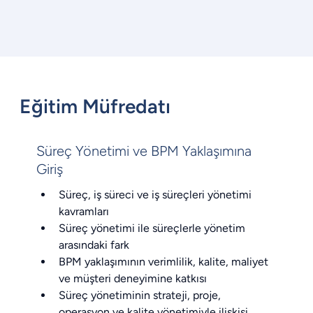
Eğitim Müfredatı
Süreç Yönetimi ve BPM Yaklaşımına
Giriş
Süreç, iş süreci ve iş süreçleri yönetimi 
kavramları
Süreç yönetimi ile süreçlerle yönetim 
arasındaki fark
BPM yaklaşımının verimlilik, kalite, maliyet 
ve müşteri deneyimine katkısı
Süreç yönetiminin strateji, proje, 
operasyon ve kalite yönetimiyle ilişkisi