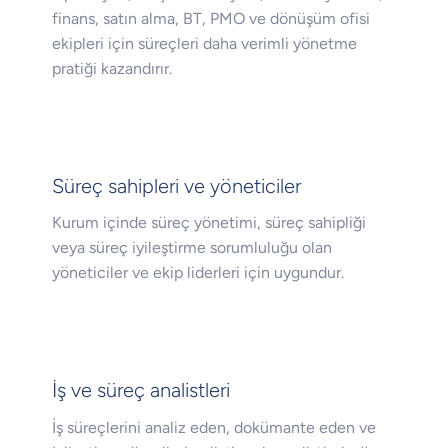
finans, satın alma, BT, PMO ve dönüşüm ofisi
ekipleri için süreçleri daha verimli yönetme
pratiği kazandırır.
Süreç sahipleri ve yöneticiler
Kurum içinde süreç yönetimi, süreç sahipliği
veya süreç iyileştirme sorumluluğu olan
yöneticiler ve ekip liderleri için uygundur.
İş ve süreç analistleri
İş süreçlerini analiz eden, dokümante eden ve