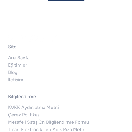
Site
Ana Sayfa
Eğitimler
Blog
İletişim
Bilgilendirme
KVKK Aydınlatma Metni
Çerez Politikası
Mesafeli Satış Ön Bilgilendirme Formu
Ticari Elektronik İleti Açık Rıza Metni