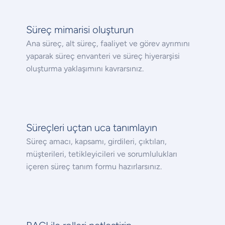
Süreç mimarisi oluşturun
Ana süreç, alt süreç, faaliyet ve görev ayrımını
yaparak süreç envanteri ve süreç hiyerarşisi
oluşturma yaklaşımını kavrarsınız.
Süreçleri uçtan uca tanımlayın
Süreç amacı, kapsamı, girdileri, çıktıları,
müşterileri, tetikleyicileri ve sorumlulukları
içeren süreç tanım formu hazırlarsınız.