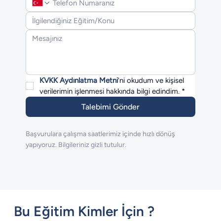
KVKK Aydınlatma Metni
'ni okudum ve kişisel 
verilerimin işlenmesi hakkında bilgi edindim.
*
Talebimi Gönder
Başvurulara çalışma saatlerimiz içinde hızlı dönüş
yapıyoruz. Bilgileriniz gizli tutulur.
Bu Eğitim Kimler İçin ?