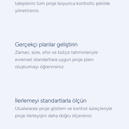
taleplerini tüm proje boyunca kontrollü şekilde
yönetirsiniz.
Gerçekçi planlar geliştirin
Zaman, süre, efor ve bütçe tahminleriyle
evrensel standartlara uygun proje planı
oluşturmayı öğrenirsiniz.
İlerlemeyi standartlarla ölçün
Uluslararası proje gözlem ve kontrol süreçleriyle
proje ilerleyişini daha doğru ölçersiniz.