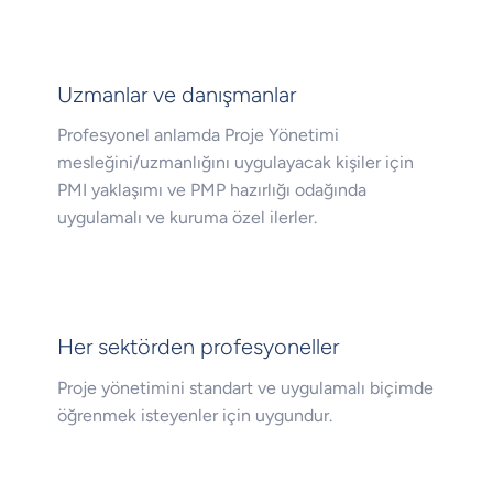
Uzmanlar ve danışmanlar
Profesyonel anlamda Proje Yönetimi
mesleğini/uzmanlığını uygulayacak kişiler için
PMI yaklaşımı ve PMP hazırlığı odağında
uygulamalı ve kuruma özel ilerler.
Her sektörden profesyoneller
Proje yönetimini standart ve uygulamalı biçimde
öğrenmek isteyenler için uygundur.