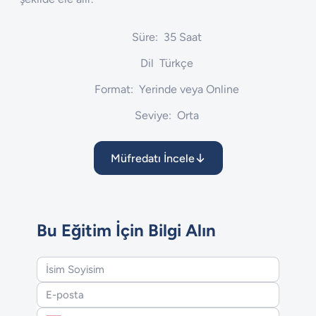
Süre:
35 Saat
Dil
Türkçe
Format:
Yerinde veya Online
Seviye:
Orta
Müfredatı İncele
Bu Eğitim İçin Bilgi Alın