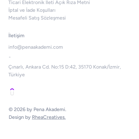
Ticari Elektronik İleti Açık Rıza Metni
İptal ve İade Koşulları
Mesafeli Satış Sözleşmesi
İletişim
info@penaakademi.com
-
Çınarlı, Ankara Cd. No:15 D:42, 35170 Konak/İzmir,
Türkiye
© 2026 by Pena Akademi.
Design by
RheaCreatives.