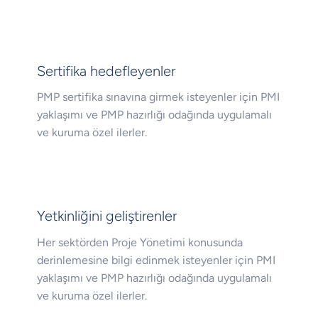
Sertifika hedefleyenler
PMP sertifika sınavına girmek isteyenler için PMI
yaklaşımı ve PMP hazırlığı odağında uygulamalı
ve kuruma özel ilerler.
Yetkinliğini geliştirenler
Her sektörden Proje Yönetimi konusunda
derinlemesine bilgi edinmek isteyenler için PMI
yaklaşımı ve PMP hazırlığı odağında uygulamalı
ve kuruma özel ilerler.