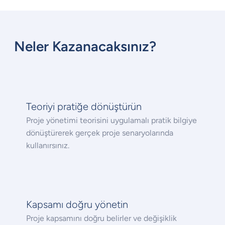
Neler Kazanacaksınız?
Teoriyi pratiğe dönüştürün
Proje yönetimi teorisini uygulamalı pratik bilgiye
dönüştürerek gerçek proje senaryolarında
kullanırsınız.
Kapsamı doğru yönetin
Proje kapsamını doğru belirler ve değişiklik