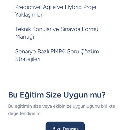
Predictive, Agile ve Hybrid Proje
Yaklaşımları
Teknik Konular ve Sınavda Formül
Mantığı
Senaryo Bazlı PMP® Soru Çözüm
Stratejileri
Bu Eğitim Size Uygun mu?
Bu eğitimin size veya ekibinize uygunluğunu birlikte
değerlendirelim.
Bize Danışın