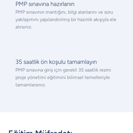
PMP sınavına hazırlanın
PMP sınavının mantığını, bilgi alanlarını ve soru
yaklaşımını yapılandırılmış bir hazırlık akışıyla ele
alırsınız.
35 saatlik ön koşulu tamamlayın
PMP sınavına giriş için gerekli 35 saatlik resmi
proje yönetimi eğitimini bilimsel temelleriyle
tamamlarsınız.