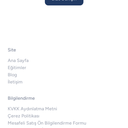
Site
Ana Sayfa
Eğitimler
Blog
İletişim
Bilgilendirme
KVKK Aydınlatma Metni
Çerez Politikası
Mesafeli Satış Ön Bilgilendirme Formu