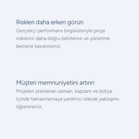
Riskleri daha erken görün
Gerçekçi performans öngörüleriyle proje
risklerini daha doğru belirleme ve yönetme
becerisi kazanırsınız.
Müşteri memnuniyetini artırın
Projeleri planlanan zaman, kapsam ve bütçe
içinde tamamlamaya yardımcı olacak yaklaşımı
öğrenirsiniz.