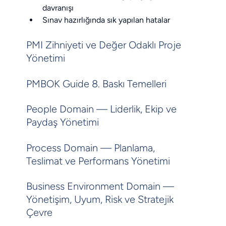
davranışı
Sınav hazırlığında sık yapılan hatalar
PMI Zihniyeti ve Değer Odaklı Proje
Yönetimi
PMBOK Guide 8. Baskı Temelleri
People Domain — Liderlik, Ekip ve
Paydaş Yönetimi
Process Domain — Planlama,
Teslimat ve Performans Yönetimi
Business Environment Domain —
Yönetişim, Uyum, Risk ve Stratejik
Çevre