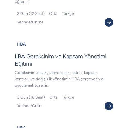
öğrenin.
2 Gün (12 Saat)
Orta
Türkçe
Yerinde/Online
IIBA
IIBA Gereksinim ve Kapsam Yönetimi
Eğitimi
Gereksinim analizi, izlenebilirlik matrisi, kapsam
kontrolü ve değişiklik yönetimini IIBA çerçevesiyle
uygulamalı öğrenin.
3 Gün (18 Saat)
Orta
Türkçe
Yerinde/Online
IIBA