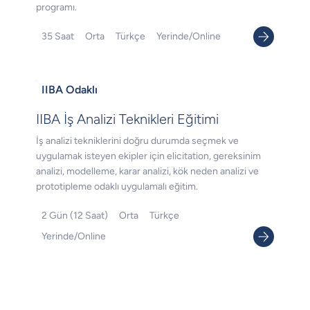
programı.
35 Saat
Orta
Türkçe
Yerinde/Online
IIBA Odaklı
IIBA İş Analizi Teknikleri Eğitimi
İş analizi tekniklerini doğru durumda seçmek ve
uygulamak isteyen ekipler için elicitation, gereksinim
analizi, modelleme, karar analizi, kök neden analizi ve
prototipleme odaklı uygulamalı eğitim.
2 Gün (12 Saat)
Orta
Türkçe
Yerinde/Online