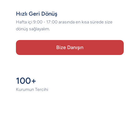
Hızlı Geri Dönüş
Hafta içi 9:00 - 17:00 arasında en kısa sürede size
dönüş sağlayalım.
Bize Danışın
100+
Kurumun Tercihi